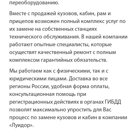
переоборудованию.
Вместе с продажей кузовов, кабин, рам и
прицепов возможен полный комплекс услуг по
их замене на собственных станциях
технического обслуживания. В нашей компании
работают опытные специалисты, которые
осуществят качественный ремонт с полным
комплексом гарантийных обязательств.
Мы работаем как с физическими, так и с
юридическими лицами. Доставка во все
регионы России, удобная форма оплаты,
консультационная помощь при
регистрационных действиях в органах ГИБДД
позволят максимально упростить для Вас
процесс по замене кузовов и кабин в компании
«Луидор».