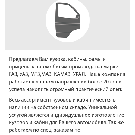
Предлагаем Вам кузова, кабины, рамы и
прицепы к автомобилям производства марки
ГАЗ, УАЗ, МТЗ,МАЗ, КАМАЗ, УРАЛ. Наша компания
работает в данном направлении более 20 лет и
успела накопить огромный практический опыт.
Весь ассортимент кузовов и кабин имеется в
наличии на собственном складе. Уникальной
услугой является индивидуальное изготовление
кузовов и кабин для Вашего автомобиля. Так же
работаем по спец. заказам по