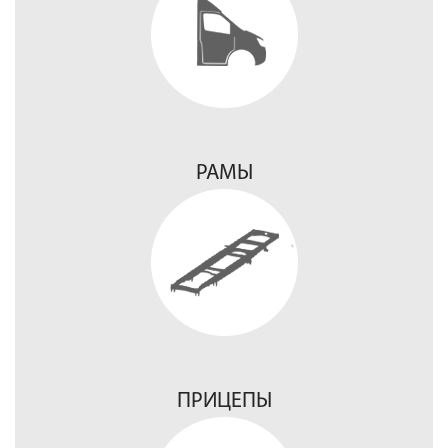
РАМЫ
ПРИЦЕПЫ