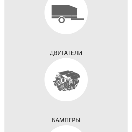
ДВИГАТЕЛИ
БАМПЕРЫ