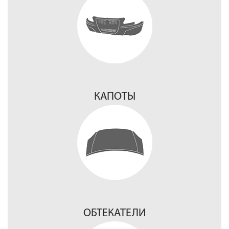
КАПОТЫ
ОБТЕКАТЕЛИ