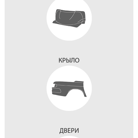
КРЫЛО
ДВЕРИ