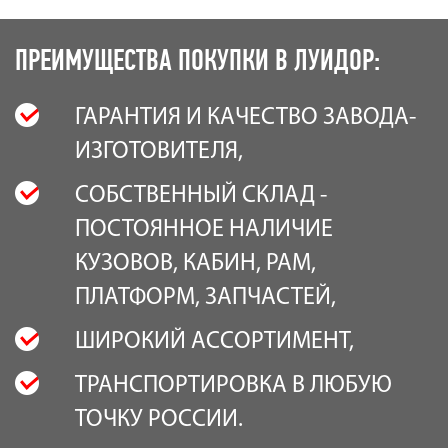
ПРЕИМУЩЕСТВА ПОКУПКИ В ЛУИДОР:
ГАРАНТИЯ И КАЧЕСТВО ЗАВОДА-
ИЗГОТОВИТЕЛЯ,
СОБСТВЕННЫЙ СКЛАД -
ПОСТОЯННОЕ НАЛИЧИЕ
КУЗОВОВ, КАБИН, РАМ,
ПЛАТФОРМ, ЗАПЧАСТЕЙ,
ШИРОКИЙ АССОРТИМЕНТ,
ТРАНСПОРТИРОВКА В ЛЮБУЮ
ТОЧКУ РОСCИИ.