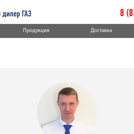
8 (
 дилер ГАЗ
Продукция
Доставка