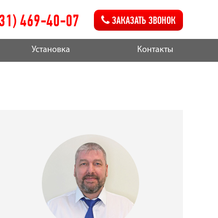
831) 469-40-07
ЗАКАЗАТЬ ЗВОНОК
Установка
Контакты