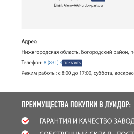
Email:
AferovAA@luidor-parts.ru
Адрес:
Нижегородская область, Богородский район, п
Телефон:
8 (831) 469-40-07
Режим работы: с 8:00 до 17:00, суббота, воскре
ПРЕИМУЩЕСТВА ПОКУПКИ В ЛУИДОР:
ГАРАНТИЯ И КАЧЕСТВО ЗАВО