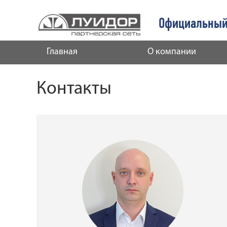
Официальный
Главная
О компании
Контакты