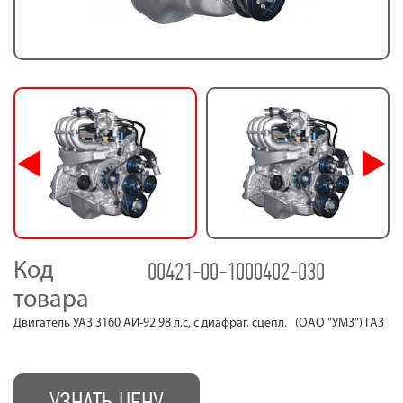
00421-00-1000402-030
Код
товара
Двигатель УАЗ 3160 АИ-92 98 л.с, с диафраг. сцепл. (ОАО "УМЗ") ГАЗ
УЗНАТЬ ЦЕНУ