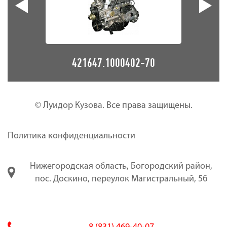
421647.1000402-70
© Луидор Кузова. Все права защищены.
Политика конфиденциальности
Нижегородская область, Богородский район,
пос. Доскино, переулок Магистральный, 5б