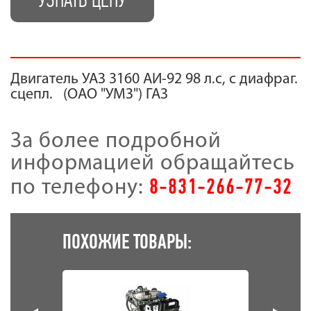
Двигатель УАЗ 3160 АИ-92 98 л.с, с диафраг.
сцепл. (ОАО "УМЗ") ГАЗ
За более подробной
информацией обращайтесь
8-831-266-77-32
по телефону:
ПОХОЖИЕ ТОВАРЫ: