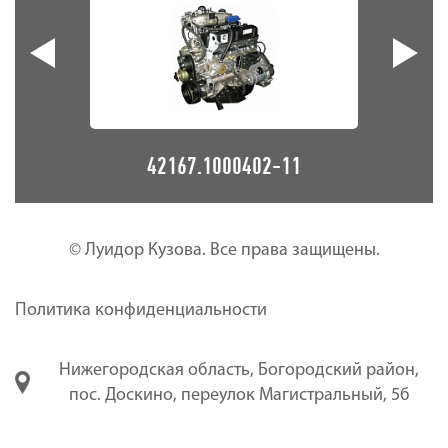
42167.1000402-11
© Луидор Кузова. Все права защищены.
Политика конфиденциальности
Нижегородская область, Богородский район,
пос. Доскино, переулок Магистральный, 5б