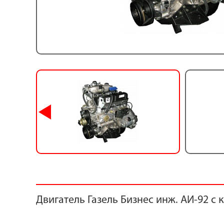
Двигатель Газель Бизнес инж. АИ-92 с