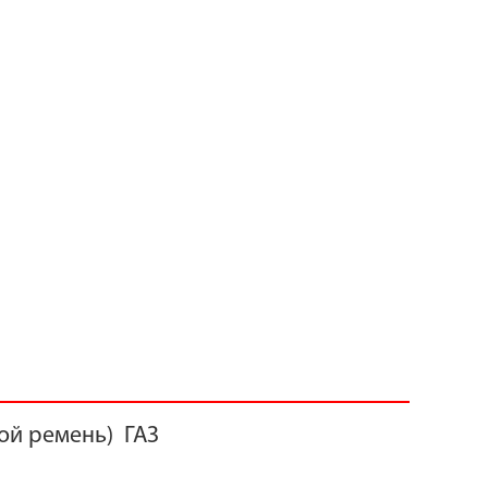
вой ремень) ГАЗ