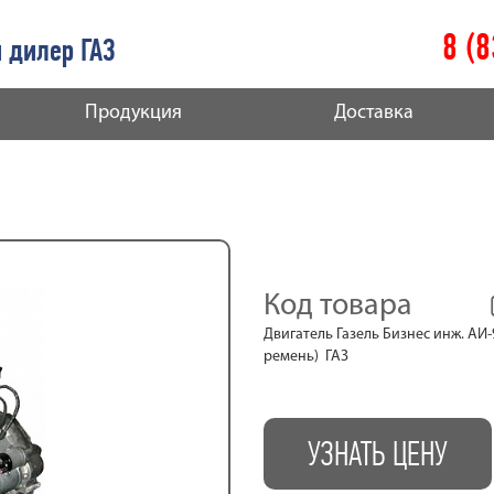
8 (
 дилер ГАЗ
Продукция
Доставка
Код товара
Двигатель Газель Бизнес инж. АИ-
ремень) ГАЗ
УЗНАТЬ ЦЕНУ