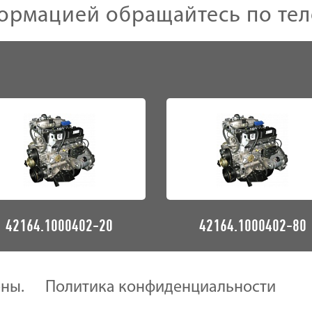
ормацией обращайтесь по те
42164.1000402-20
42164.1000402-80
ены.
Политика конфиденциальности