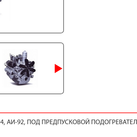
3,4, АИ-92, ПОД ПРЕДПУСКОВОЙ ПОДОГРЕВАТЕЛ