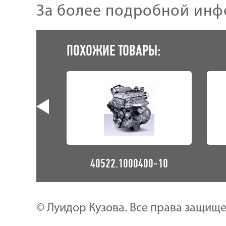
За более подробной инф
ПОХОЖИЕ ТОВАРЫ:
0400
40522.1000400-10
© Луидор Кузова. Все права защищ