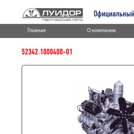
Официальный
Главная
О компании
52342.1000400-01