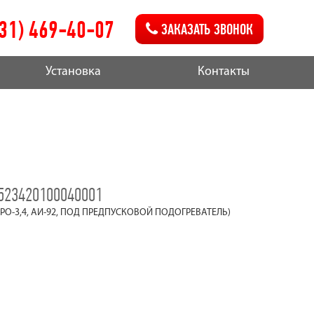
831) 469-40-07
ЗАКАЗАТЬ ЗВОНОК
Установка
Контакты
523420100040001
ЕВРО-3,4, АИ-92, ПОД ПРЕДПУСКОВОЙ ПОДОГРЕВАТЕЛЬ)