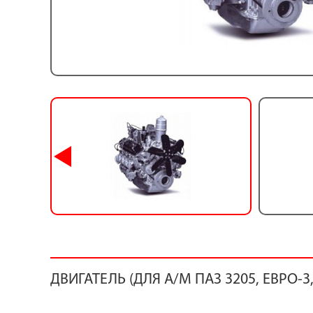
ДВИГАТЕЛЬ (ДЛЯ А/М ПАЗ 3205, ЕВРО-