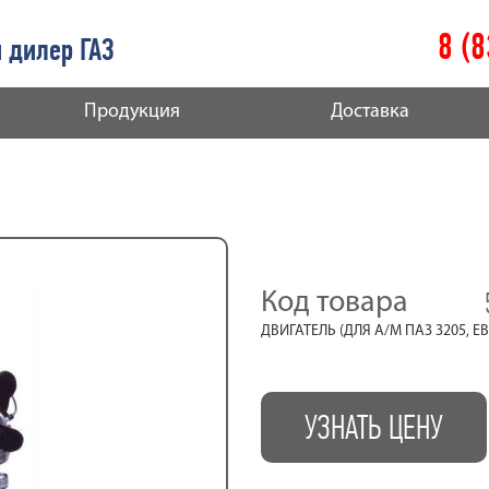
8 (
 дилер ГАЗ
Продукция
Доставка
Код товара
ДВИГАТЕЛЬ (ДЛЯ А/М ПАЗ 3205, 
УЗНАТЬ ЦЕНУ