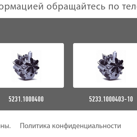
ормацией обращайтесь по те
5231.1000400
5233.1000403-10
ены.
Политика конфиденциальности