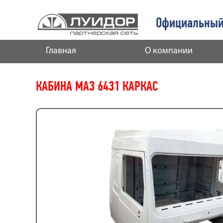
Официальный
Главная
О компании
КАБИНА МАЗ 6431 КАРКАС