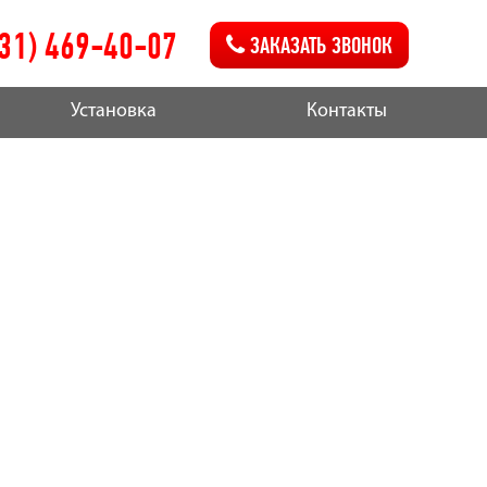
831) 469-40-07
ЗАКАЗАТЬ ЗВОНОК
Установка
Контакты