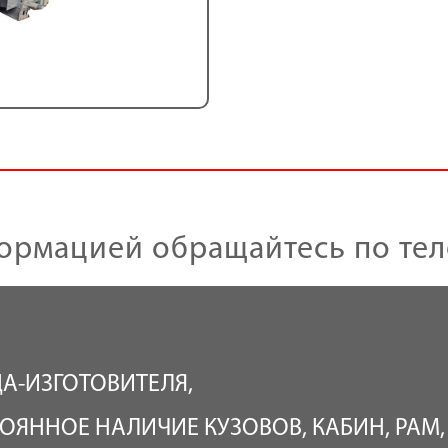
ормацией обращайтесь по те
ДА-ИЗГОТОВИТЕЛЯ,
ОЯННОЕ НАЛИЧИЕ КУЗОВОВ, КАБИН, РАМ,