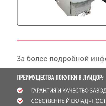
За более подробной инф
ПРЕИМУЩЕСТВА ПОКУПКИ В ЛУИДОР:
ГАРАНТИЯ И КАЧЕСТВО ЗАВО
СОБСТВЕННЫЙ СКЛАД - ПОСТ