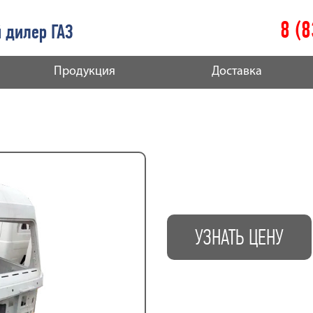
8 (
 дилер ГАЗ
Продукция
Доставка
УЗНАТЬ ЦЕНУ