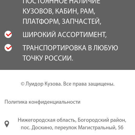
ПОСТОЯННОЕ НАЛИЧИЕ
КУЗОВОВ, КАБИН, РАМ,
ПЛАТФОРМ, ЗАПЧАСТЕЙ,
ШИРОКИЙ АССОРТИМЕНТ,
ТРАНСПОРТИРОВКА В ЛЮБУЮ
ТОЧКУ РОСCИИ.
© Луидор Кузова. Все права защищены.
Политика конфиденциальности
Нижегородская область, Богородский район,
пос. Доскино, переулок Магистральный, 5б