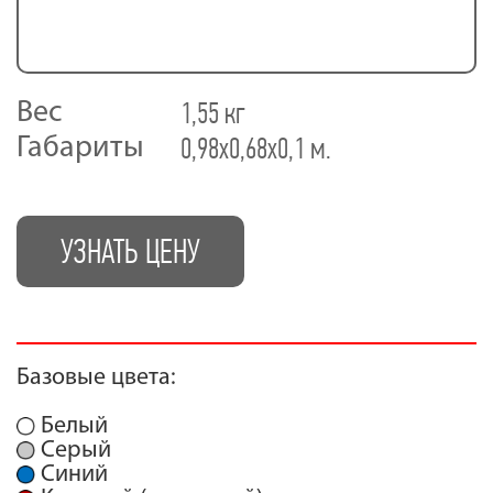
1,55 кг
Вес
0,98х0,68х0,1 м.
Габариты
УЗНАТЬ ЦЕНУ
Базовые цвета:
Белый
Серый
Синий