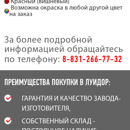
Красный (вишневый)
Возможна окраска в любой другой цвет
на заказ
За более подробной
информацией обращайтесь
8-831-266-77-32
по телефону:
ПРЕИМУЩЕСТВА ПОКУПКИ В ЛУИДОР:
ГАРАНТИЯ И КАЧЕСТВО ЗАВОДА-
ИЗГОТОВИТЕЛЯ,
СОБСТВЕННЫЙ СКЛАД -