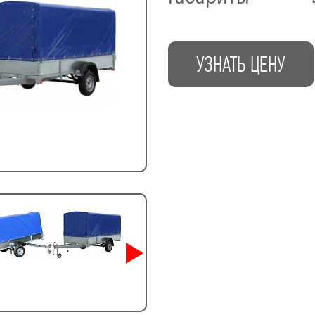
УЗНАТЬ ЦЕНУ