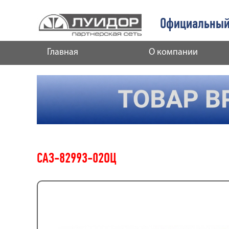
Официальный
Главная
О компании
САЗ-82993-02ОЦ