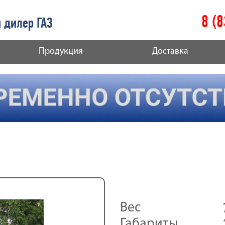
8 (
 дилер ГАЗ
Продукция
Доставка
Вес
Габариты