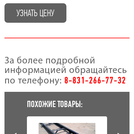
УЗНАТЬ ЦЕНУ
За более подробной
информацией обращайтесь
8-831-266-77-32
по телефону:
ПОХОЖИЕ ТОВАРЫ: