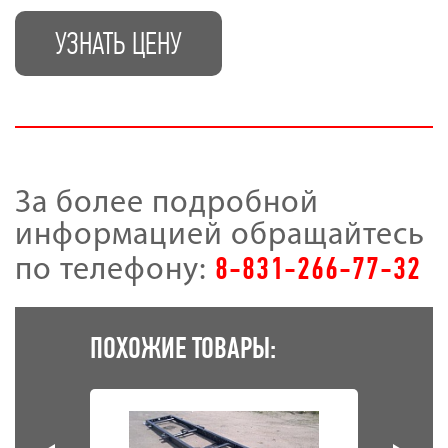
УЗНАТЬ ЦЕНУ
За более подробной
информацией обращайтесь
8-831-266-77-32
по телефону:
ПОХОЖИЕ ТОВАРЫ: