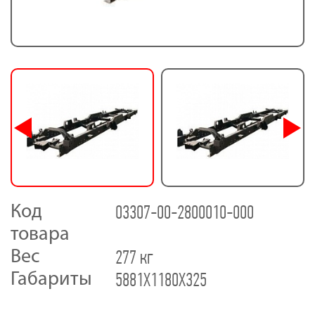
03307-00-2800010-000
Код
товара
277 кг
Вес
5881X1180X325
Габариты