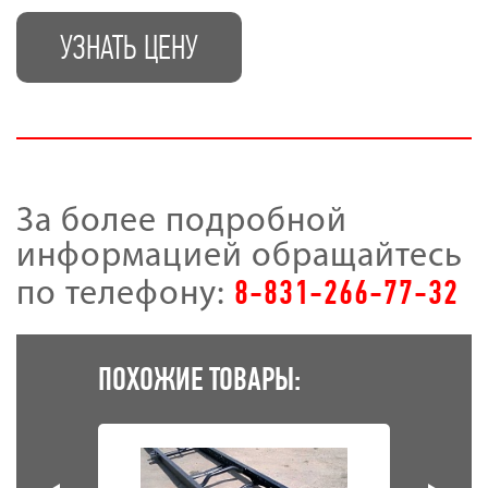
УЗНАТЬ ЦЕНУ
За более подробной
информацией обращайтесь
8-831-266-77-32
по телефону:
ПОХОЖИЕ ТОВАРЫ: