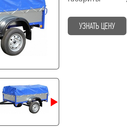
УЗНАТЬ ЦЕНУ