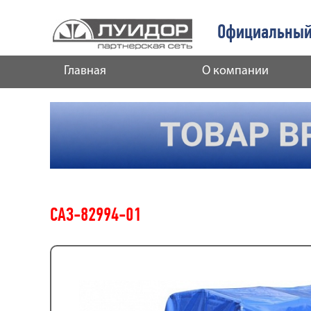
Официальный
Главная
О компании
САЗ-82994-01