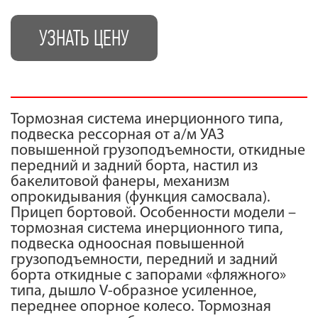
УЗНАТЬ ЦЕНУ
Тормозная система инерционного типа,
подвеска рессорная от а/м УАЗ
повышенной грузоподъемности, откидные
передний и задний борта, настил из
бакелитовой фанеры, механизм
опрокидывания (функция самосвала).
Прицеп бортовой. Особенности модели –
тормозная система инерционного типа,
подвеска одноосная повышенной
грузоподъемности, передний и задний
борта откидные с запорами «фляжного»
типа, дышло V-образное усиленное,
переднее опорное колесо. Тормозная