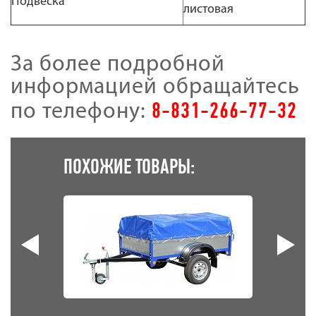
Подвеска
листовая
За более подробной
информацией обращайтесь
8-831-266-77-32
по телефону:
ПОХОЖИЕ ТОВАРЫ: