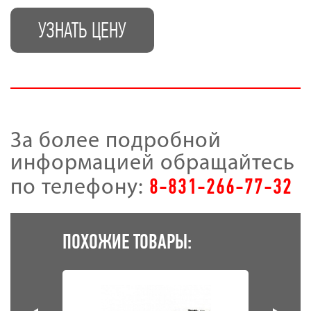
УЗНАТЬ ЦЕНУ
За более подробной
информацией обращайтесь
8-831-266-77-32
по телефону:
ПОХОЖИЕ ТОВАРЫ: